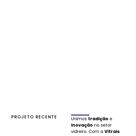
PROJETO RECENTE
Unimos
tradição
e
inovação
no setor
vidreiro. Com a
Vitrais