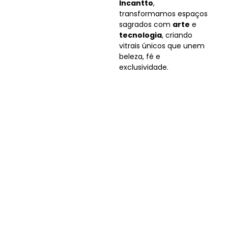
Incantto
,
transformamos espaços
sagrados com
arte
e
tecnologia
, criando
vitrais únicos que unem
beleza, fé e
exclusividade.